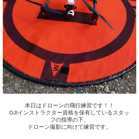
本日はドローンの飛行
練習です！！
DJIインストラクター資格を保有しているスタッ
フの指導の下、
ドローン撮影に向けて練習です。