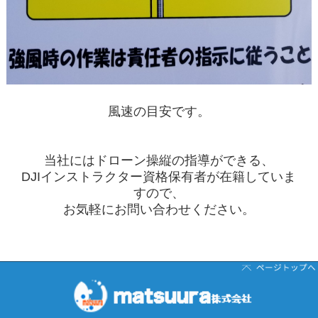
風速の目安です。
当社にはドローン操縦の指導ができる、
DJIインストラクター資格
保有者が在籍していま
すので、
お気軽にお問い合わせください。