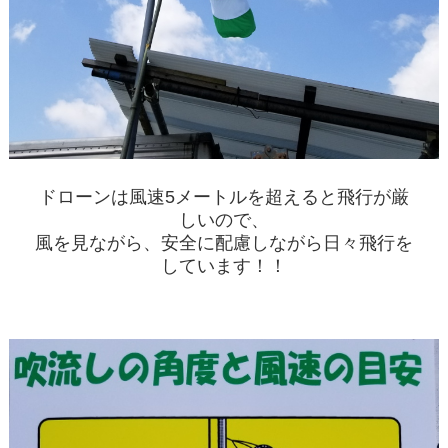
ドローンは風速5メートルを超えると飛行が厳
しいので、
風を見ながら、安全に
配慮しながら日々飛行を
しています！！